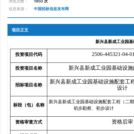
浏览次数：
1950 次
信息来源：
中国招标信息发布网
项目正文