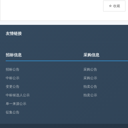
☆ 收藏
友情链接
招标信息
采购信息
招标公告
采购公告
中标公示
采购公示
变更公告
拍卖公告
中标候选人公示
拍卖公示
单一来源公示
征集公告