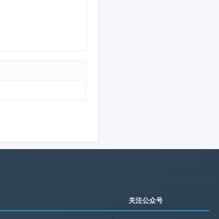
关注公众号