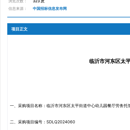
浏览次数：
323 次
信息来源：
中国招标信息发布网
项目正文