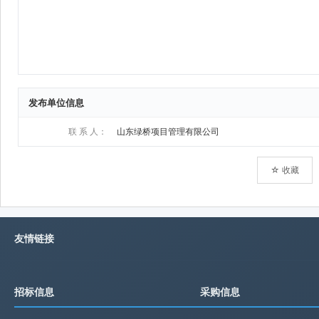
发布单位信息
联 系 人：
山东绿桥项目管理有限公司
☆ 收藏
友情链接
招标信息
采购信息