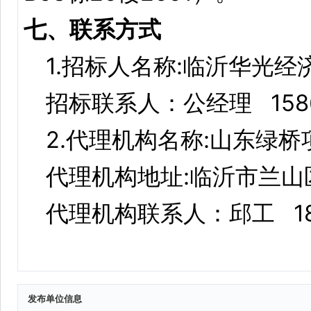
发布单位信息