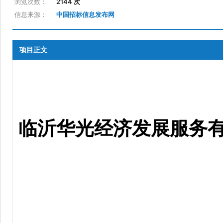
浏览次数：
2144 次
信息来源：
中国招标信息发布网
项目正文