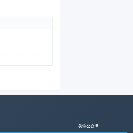
关注公众号