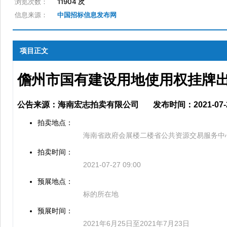
浏览次数：
11904 次
信息来源：
中国招标信息发布网
项目正文