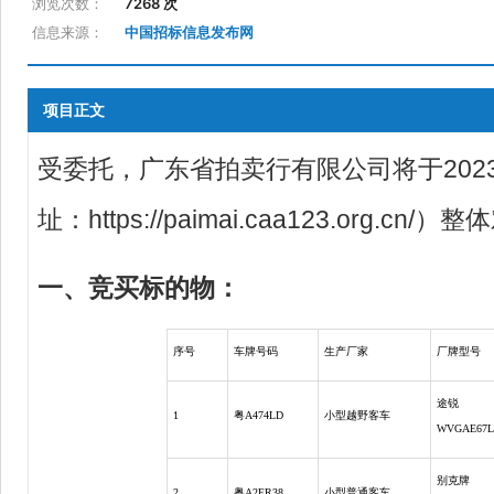
浏览次数：
7268 次
信息来源：
中国招标信息发布网
项目正文