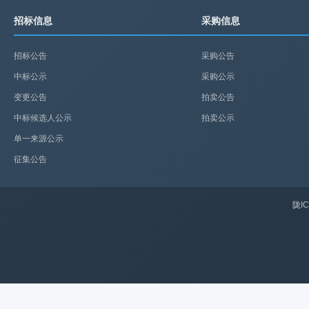
招标信息
采购信息
招标公告
采购公告
中标公示
采购公示
变更公告
拍卖公告
中标候选人公示
拍卖公示
单一来源公示
征集公告
陇IC