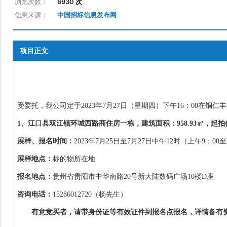
浏览次数：
6930 次
信息来源：
中国招标信息发布网
项目正文