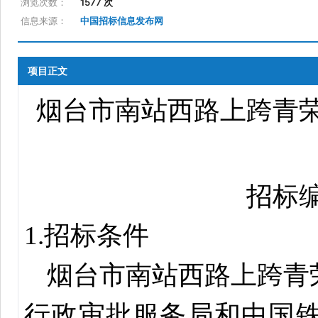
浏览次数：
1577 次
信息来源：
中国招标信息发布网
项目正文