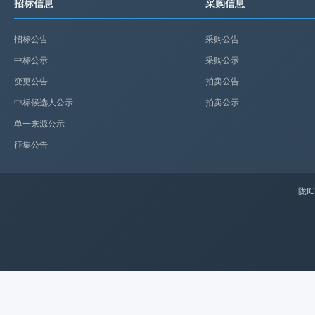
招标信息
采购信息
招标公告
采购公告
中标公示
采购公示
变更公告
拍卖公告
中标候选人公示
拍卖公示
单一来源公示
征集公告
陇IC