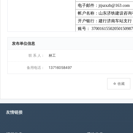
发布单位信息
联 系 人：
林工
备用电话：
13716058497
☆ 收藏
友情链接