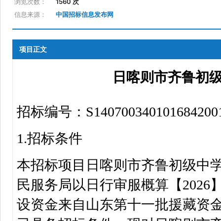
浏览次数：
1560 次
信息来源：
中国招标信息发布网
项目正文