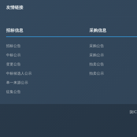
友情链接
招标信息
采购信息
招标公告
采购公告
中标公示
采购公示
变更公告
拍卖公告
中标候选人公示
拍卖公示
单一来源公示
征集公告
陇IC