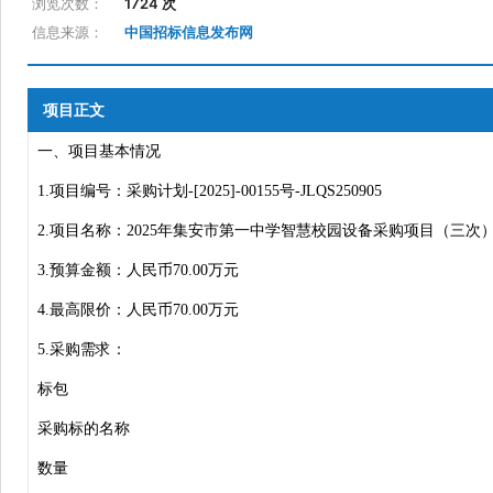
浏览次数：
1724 次
信息来源：
中国招标信息发布网
项目正文