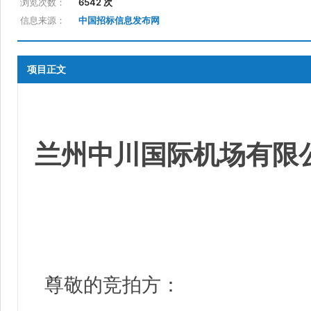
浏览次数：
6542 次
信息来源：
中国招标信息发布网
项目正文