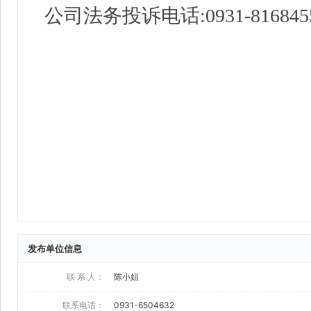
发布单位信息
联 系 人：
陈小姐
联系电话：
0931-6504632