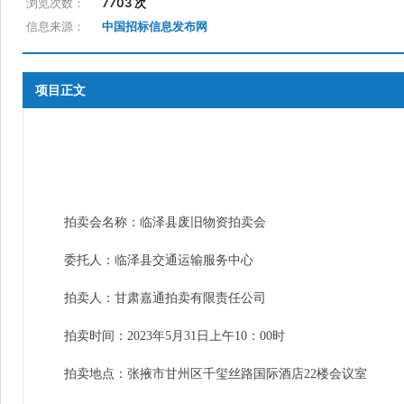
浏览次数：
7703 次
信息来源：
中国招标信息发布网
项目正文