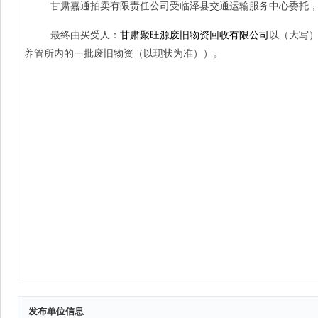
发布单位信息