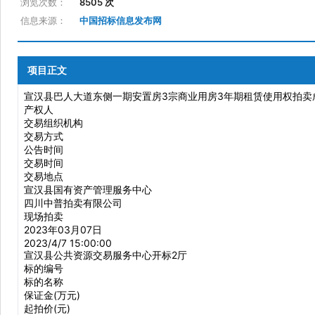
浏览次数：
8505 次
信息来源：
中国招标信息发布网
项目正文