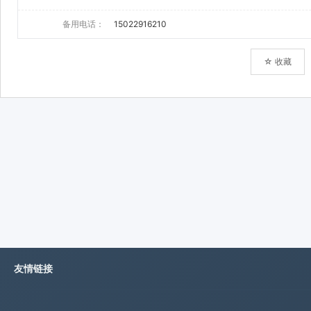
备用电话：
15022916210
☆ 收藏
友情链接