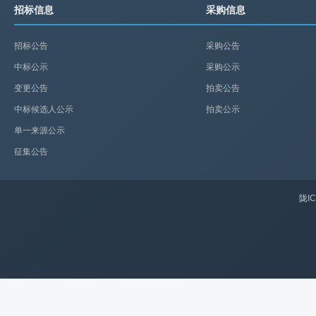
招标信息
采购信息
招标公告
采购公告
中标公示
采购公示
变更公告
拍卖公告
中标候选人公示
拍卖公示
单一来源公示
征集公告
陇IC