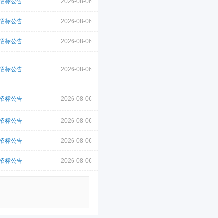
招标公告
2026-08-06
招标公告
2026-08-06
招标公告
2026-08-06
招标公告
2026-08-06
招标公告
2026-08-06
招标公告
2026-08-06
招标公告
2026-08-06
招标公告
2026-08-06