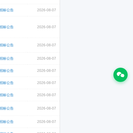
招标公告
2026-08-07
招标公告
2026-08-07
招标公告
2026-08-07
招标公告
2026-08-07
招标公告
2026-08-07
招标公告
2026-08-07
招标公告
2026-08-07
招标公告
2026-08-07
招标公告
2026-08-07