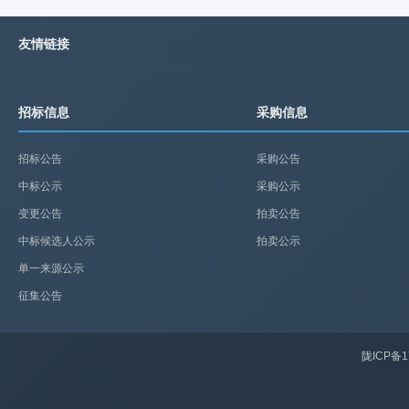
友情链接
招标信息
采购信息
招标公告
采购公告
中标公示
采购公示
变更公告
拍卖公告
中标候选人公示
拍卖公示
单一来源公示
征集公告
陇ICP备1