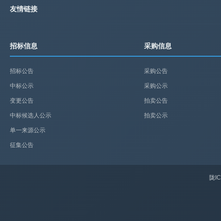
友情链接
招标信息
采购信息
招标公告
采购公告
中标公示
采购公示
变更公告
拍卖公告
中标候选人公示
拍卖公示
单一来源公示
征集公告
陇IC