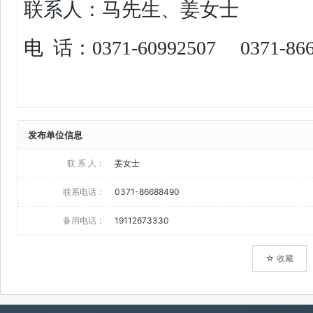
发布单位信息
联 系 人：
姜女士
联系电话：
0371-86688490
备用电话：
19112673330
☆ 收藏