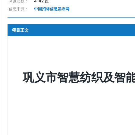
浏览次数：
4142 次
信息来源：
中国招标信息发布网
项目正文