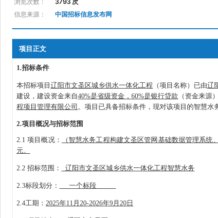
浏览次数：
3793 次
信息来源：
中国招标信息发布网
项目正文