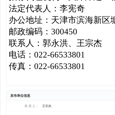
发布单位信息
联 系 人：
王宗杰