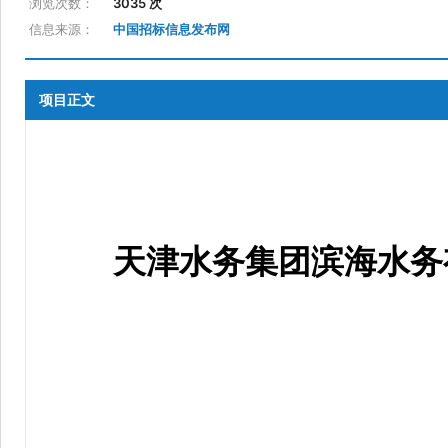
浏览次数：
3035 次
信息来源：
中国招标信息发布网
项目正文