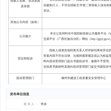
发布单位信息
联 系 人：
李涛