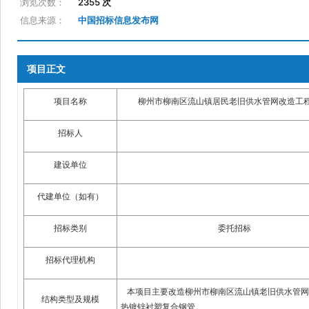
浏览次数：
2355 次
信息来源：
中国招标信息发布网
项目正文