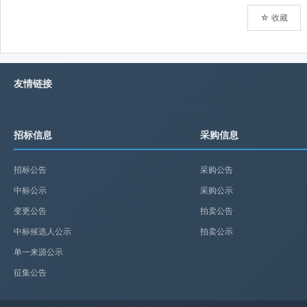
☆ 收藏
友情链接
招标信息
采购信息
招标公告
采购公告
中标公示
采购公示
变更公告
拍卖公告
中标候选人公示
拍卖公示
单一来源公示
征集公告