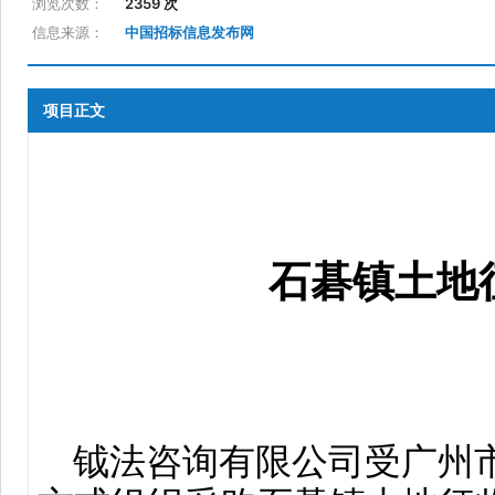
浏览次数：
2359 次
信息来源：
中国招标信息发布网
项目正文