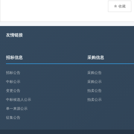
☆ 收藏
友情链接
招标信息
采购信息
招标公告
采购公告
中标公示
采购公示
变更公告
拍卖公告
中标候选人公示
拍卖公示
单一来源公示
征集公告