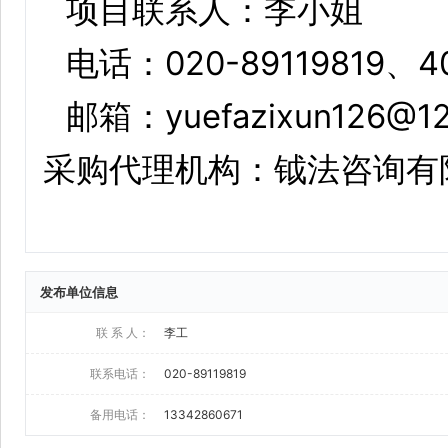
发布单位信息
联 系 人：
李工
联系电话：
020-89119819
备用电话：
13342860671