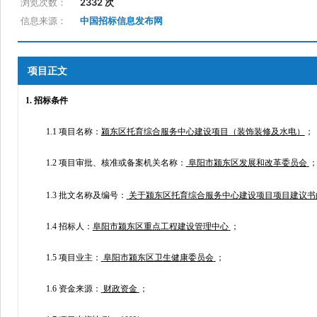
浏览次数：
2332 次
信息来源：
中国招标信息发布网
项目正文