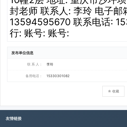
发布单位信息
联 系 人：
李玲
备用电话：
15330301082
☆ 收藏
友情链接