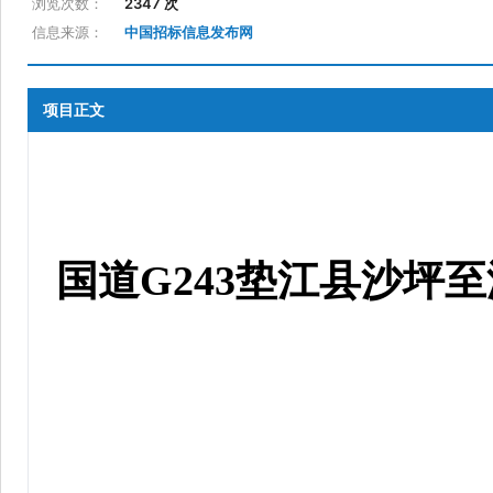
浏览次数：
2347 次
信息来源：
中国招标信息发布网
项目正文