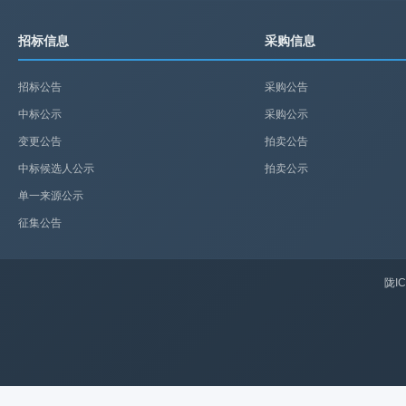
招标信息
采购信息
招标公告
采购公告
中标公示
采购公示
变更公告
拍卖公告
中标候选人公示
拍卖公示
单一来源公示
征集公告
陇IC