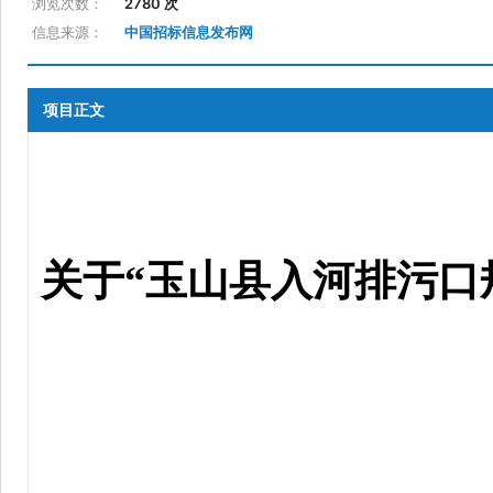
浏览次数：
2780 次
信息来源：
中国招标信息发布网
项目正文