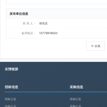
发布单位信息
联 系 人：
张先生
备用电话：
15779918930
☆ 收藏
友情链接
招标信息
采购信息
招标公告
采购公告
中标公示
采购公示