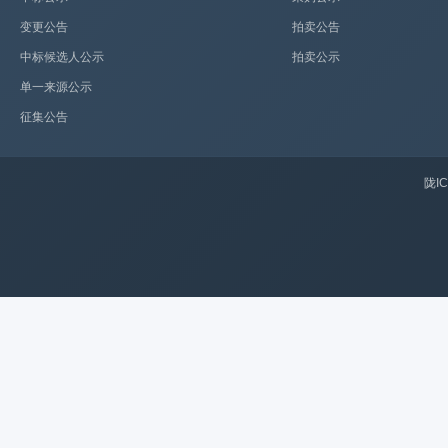
变更公告
拍卖公告
中标候选人公示
拍卖公示
单一来源公示
征集公告
陇IC