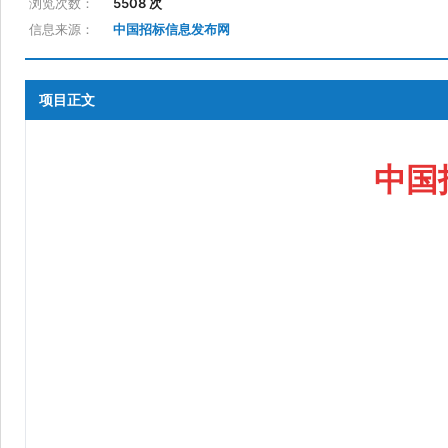
浏览次数：
5508 次
信息来源：
中国招标信息发布网
项目正文