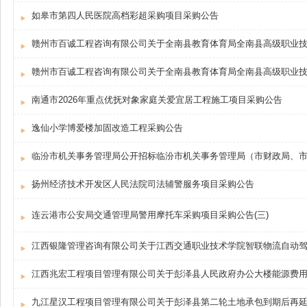
如皋市第四人民医院高档彩超采购项目采购公告
南通市2026年重点优抚对象家庭关爱宜居工程施工项目采购公告
逸仙小学博爱楼加固改造工程采购公告
扬州经济技术开发区人民法院司法辅警服务项目采购公告
连云港市公安局交通管理局警用摩托车采购项目采购公告(三)