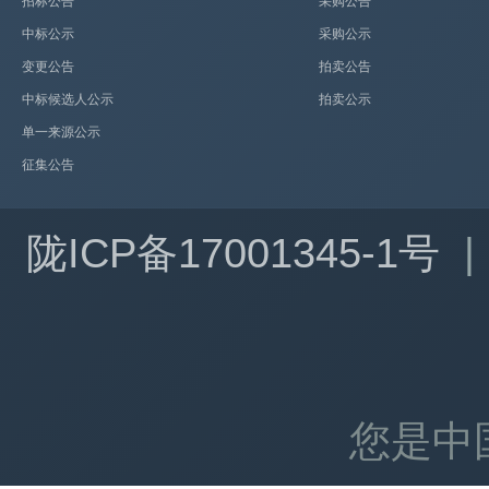
招标公告
采购公告
中标公示
采购公示
变更公告
拍卖公告
中标候选人公示
拍卖公示
单一来源公示
征集公告
陇ICP备17001345-1号
|
您是中