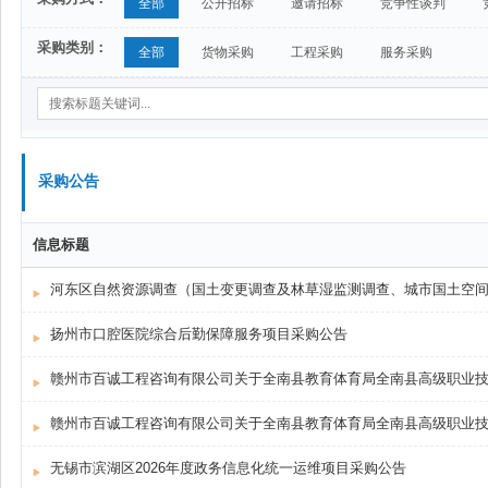
全部
公开招标
邀请招标
竞争性谈判
采购类别：
全部
货物采购
工程采购
服务采购
采购公告
信息标题
河东区自然资源调查（国土变更调查及林草湿监测调查、城市国土空
扬州市口腔医院综合后勤保障服务项目采购公告
无锡市滨湖区2026年度政务信息化统一运维项目采购公告